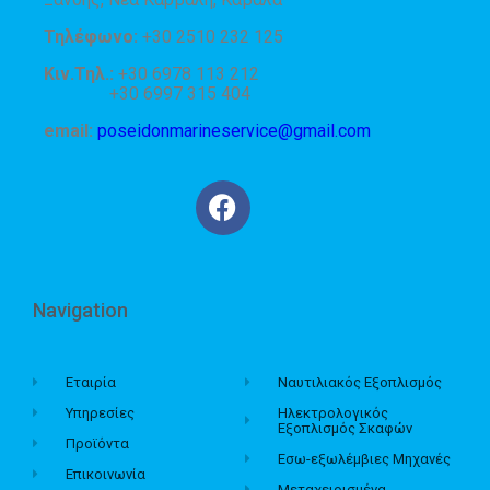
Τηλέφωνο:
+30 2510 232 125
Κιν.Τηλ.:
+30 6978 113 212
+30 6997 315 404
email:
poseidonmarineservice@gmail.com
Navigation
Εταιρία
Ναυτιλιακός Εξοπλισμός
Υπηρεσίες
Ηλεκτρολογικός
Εξοπλισμός Σκαφών
Προϊόντα
Εσω-εξωλέμβιες Μηχανές
Επικοινωνία
Μεταχειρισμένα