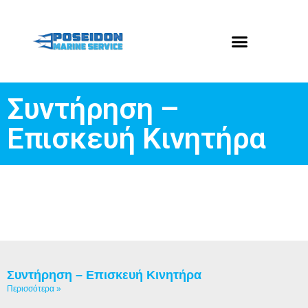
Συντήρηση –
Επισκευή Κινητήρα
Συντήρηση – Επισκευή Κινητήρα
Περισσότερα »